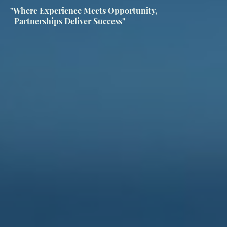
"Where Experience Meets Opportunity,
Partnerships Deliver Success"