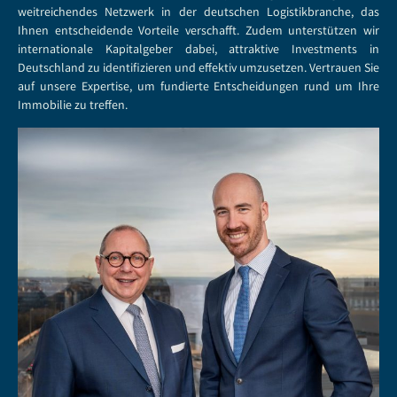
weitreichendes Netzwerk in der deutschen Logistikbranche, das
Ihnen entscheidende Vorteile verschafft. Zudem unterstützen wir
internationale Kapitalgeber dabei, attraktive Investments in
Deutschland zu identifizieren und effektiv umzusetzen. Vertrauen Sie
auf unsere Expertise, um fundierte Entscheidungen rund um Ihre
Immobilie zu treffen.