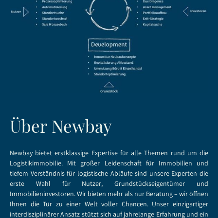
Über Newbay
Newbay bietet erstklassige Expertise für alle Themen rund um die
Logistikimmobilie.
Mit großer Leidenschaft für Immobilien und
tiefem Verständnis für logistische Abläufe sind unsere Experten die
erste Wahl für Nutzer, Grundstückseigentümer und
Immobilieninvestoren. Wir bieten mehr als nur Beratung – wir öffnen
Ihnen die Tür zu einer Welt voller Chancen. Unser einzigartiger
interdisziplinärer Ansatz stützt sich auf jahrelange Erfahrung und ein