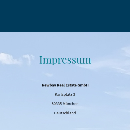
Impressum
Newbay Real Estate GmbH
Karlsplatz 3
80335 München
Deutschland