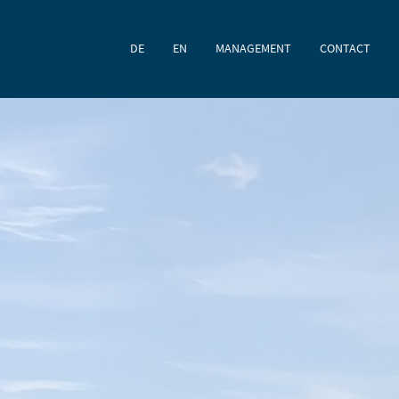
DE
EN
MANAGEMENT
CONTACT